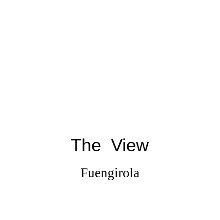
The View
Fuengirola